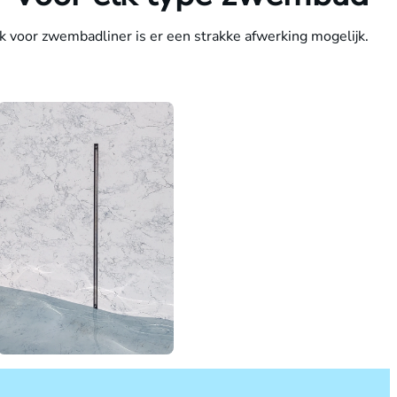
oor zwembadliner is er een strakke afwerking mogelijk.