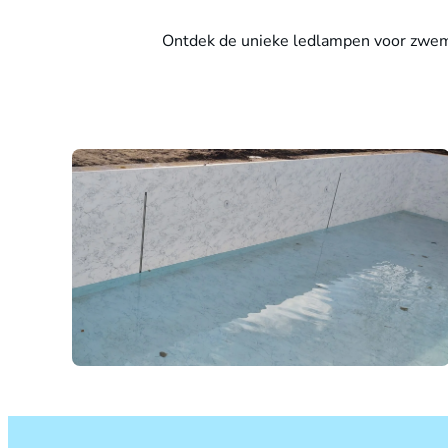
Ontdek de unieke ledlampen voor zwem