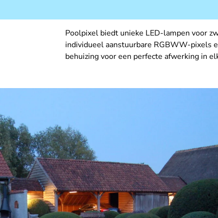
Poolpixel biedt unieke LED-lampen voor 
individueel aanstuurbare RGBWW-pixels e
behuizing voor een perfecte afwerking in e