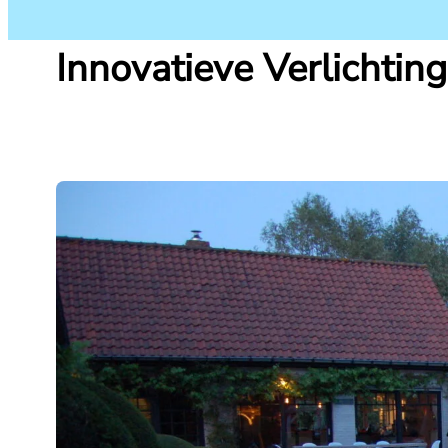
Innovatieve Verlichting